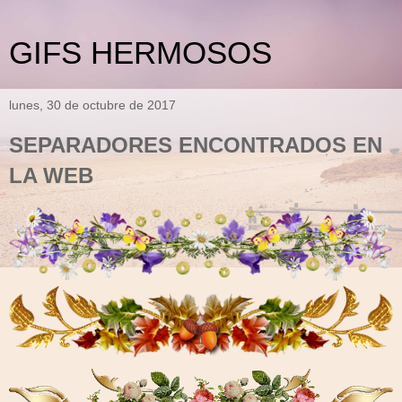
GIFS HERMOSOS
lunes, 30 de octubre de 2017
SEPARADORES ENCONTRADOS EN
LA WEB